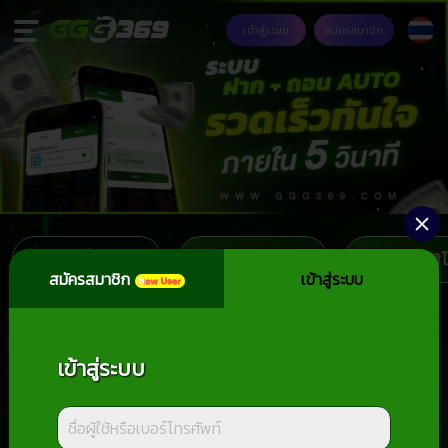
เข้าสู่ระบบ
สมัครสมาชิก
ทั้งหมด
สล็อต
คาสิ
สมัครสมาชิก
เข้าสู่ระบบ
สล็อต
เข้าสู่ระบบ
HOT
HOT
HOT